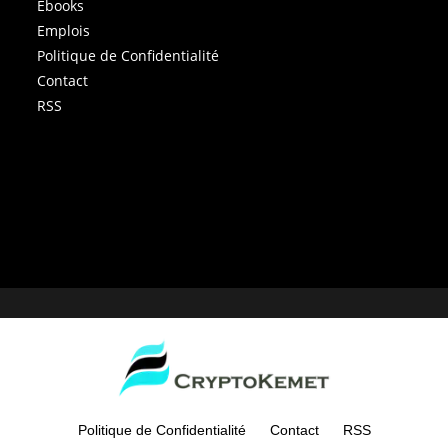
Ebooks
Emplois
Politique de Confidentialité
Contact
RSS
Politique de Confidentialité
Contact
RSS