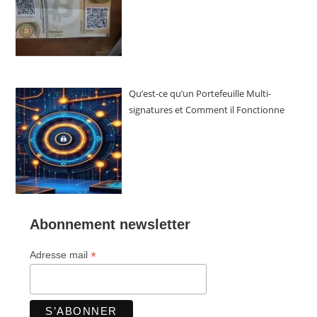
Qu’est-ce qu’un Portefeuille Multi-
signatures et Comment il Fonctionne
Abonnement newsletter
*
Adresse mail