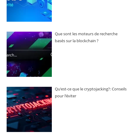
Que sont les moteurs de recherche
basés sur la blockchain ?
Qu’est-ce que le cryptojacking?: Conseils
pour l’éviter