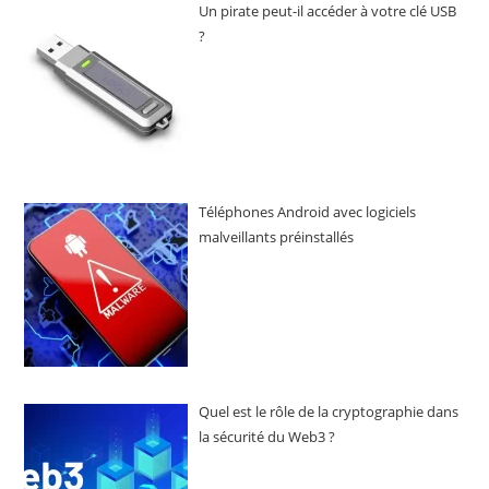
Un pirate peut-il accéder à votre clé USB
?
Téléphones Android avec logiciels
malveillants préinstallés
Quel est le rôle de la cryptographie dans
la sécurité du Web3 ?