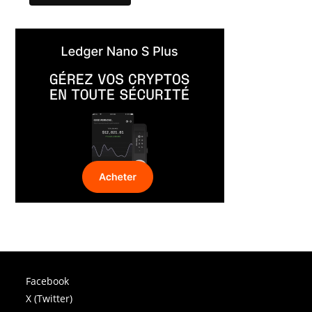
Facebook
X (Twitter)