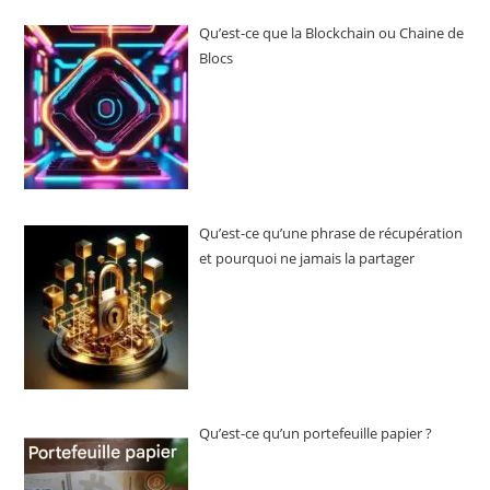
Qu’est-ce que la Blockchain ou Chaine de
Blocs
Qu’est-ce qu’une phrase de récupération
et pourquoi ne jamais la partager
Qu’est-ce qu’un portefeuille papier ?