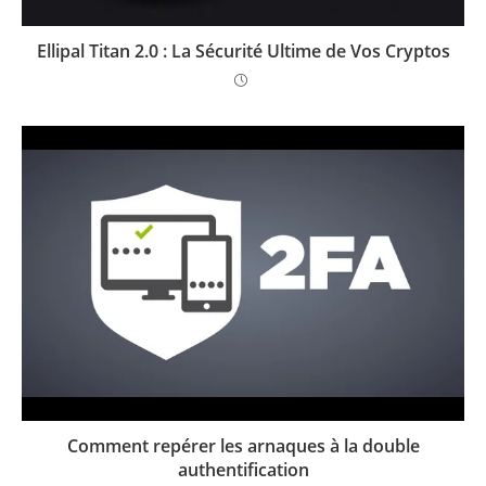
Ellipal Titan 2.0 : La Sécurité Ultime de Vos Cryptos
Comment repérer les arnaques à la double
authentification