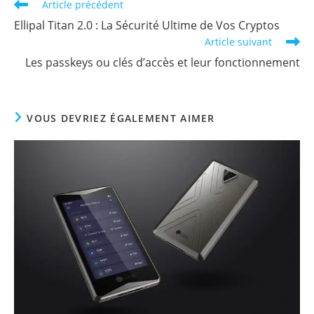
Read
Article précédent
more
Ellipal Titan 2.0 : La Sécurité Ultime de Vos Cryptos
articles
Article suivant
Les passkeys ou clés d’accès et leur fonctionnement
VOUS DEVRIEZ ÉGALEMENT AIMER