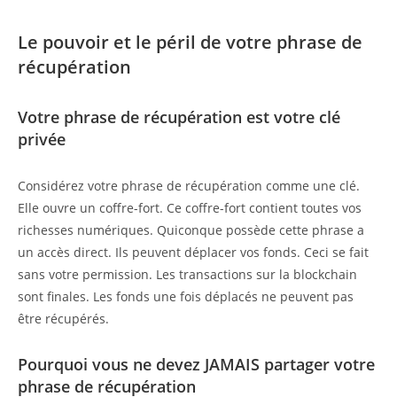
Le pouvoir et le péril de votre phrase de
récupération
Votre phrase de récupération est votre clé
privée
Considérez votre phrase de récupération comme une clé.
Elle ouvre un coffre-fort. Ce coffre-fort contient toutes vos
richesses numériques. Quiconque possède cette phrase a
un accès direct. Ils peuvent déplacer vos fonds. Ceci se fait
sans votre permission. Les transactions sur la blockchain
sont finales. Les fonds une fois déplacés ne peuvent pas
être récupérés.
Pourquoi vous ne devez JAMAIS partager votre
phrase de récupération