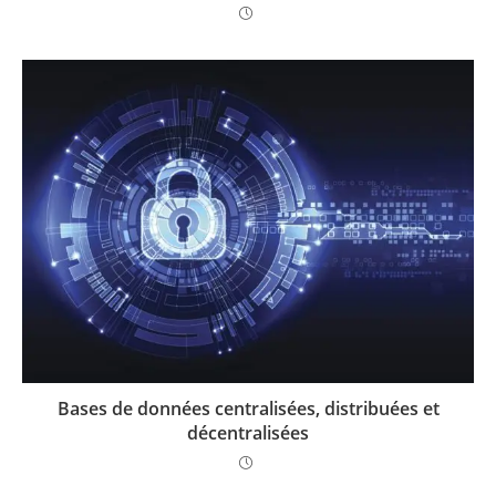
Bases de données centralisées, distribuées et
décentralisées