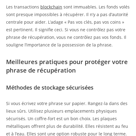
Les transactions
blockchain
sont immuables. Les fonds volés
sont presque impossibles à récupérer. Il n’y a pas d’autorité
centrale pour aider. L’adage « Pas vos clés, pas vos coins »
est pertinent. Il signifie ceci. Si vous ne contrôlez pas votre
phrase de récupération, vous ne contrôlez pas vos fonds. Il
souligne l’importance de la possession de la phrase.
Meilleures pratiques pour protéger votre
phrase de récupération
Méthodes de stockage sécurisées
Si vous écrivez votre phrase sur papier. Rangez-la dans des
lieux sûrs. Utilisez plusieurs emplacements physiques
sécurisés. Un coffre-fort est un bon choix. Les plaques
métalliques offrent plus de durabilité. Elles résistent au feu
et à l’eau. Elles sont une option robuste pour le long terme.