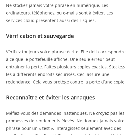
Ne stockez jamais votre phrase en numérique. Les
ordinateurs, téléphones, ou e-mails sont à éviter. Les
services cloud présentent aussi des risques.
Vérification et sauvegarde
Vérifiez toujours votre phrase écrite. Elle doit correspondre
à ce que le portefeuille affiche. Une seule erreur peut
entraîner la perte. Faites plusieurs copies exactes. Stockez-
les à différents endroits sécurisés. Ceci assure une
redondance. Cela vous protège contre la perte d’une copie.
Reconnaître et éviter les arnaques
Méfiez-vous des demandes inattendues. Ne croyez pas les
promesses de rendements élevés. Ne donnez jamais votre
phrase pour un « test ». Interagissez seulement avec des