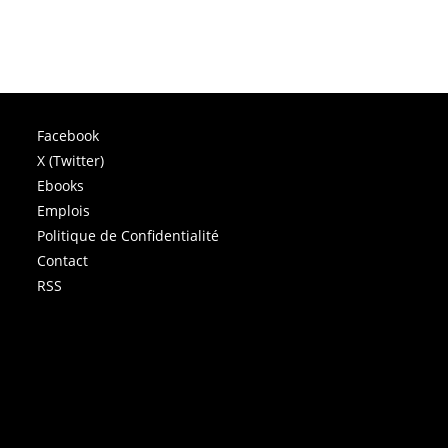
Facebook
X (Twitter)
Ebooks
Emplois
Politique de Confidentialité
Contact
RSS