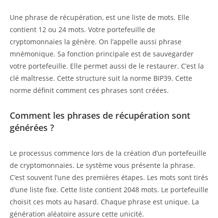
Une phrase de récupération, est une liste de mots. Elle
contient 12 ou 24 mots. Votre portefeuille de
cryptomonnaies la génère. On l’appelle aussi phrase
mnémonique. Sa fonction principale est de sauvegarder
votre portefeuille. Elle permet aussi de le restaurer. C’est la
clé maîtresse. Cette structure suit la norme BIP39. Cette
norme définit comment ces phrases sont créées.
Comment les phrases de récupération sont
générées ?
Le processus commence lors de la création d’un portefeuille
de cryptomonnaies. Le système vous présente la phrase.
C’est souvent l’une des premières étapes. Les mots sont tirés
d’une liste fixe. Cette liste contient 2048 mots. Le portefeuille
choisit ces mots au hasard. Chaque phrase est unique. La
génération aléatoire assure cette unicité.