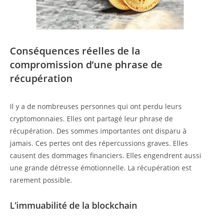
Conséquences réelles de la
compromission d’une phrase de
récupération
Il y a de nombreuses personnes qui ont perdu leurs
cryptomonnaies. Elles ont partagé leur phrase de
récupération. Des sommes importantes ont disparu à
jamais. Ces pertes ont des répercussions graves. Elles
causent des dommages financiers. Elles engendrent aussi
une grande détresse émotionnelle. La récupération est
rarement possible.
L’immuabilité de la blockchain