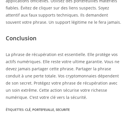
applications officielles. Utilisez des portefeuilles matériels
fiables. Évitez de cliquer sur des liens suspects. Soyez
attentif aux faux supports techniques. Ils demandent
souvent votre phrase. Un support légitime ne le fera jamais.
Conclusion
La phrase de récupération est essentielle. Elle protège vos
actifs numériques. Elle reste votre ultime garantie. Vous ne
devez jamais partager cette phrase. Partager la phrase
conduit à une perte totale. Vos cryptomonnaies dépendent
de son secret. Protégez votre phrase de récupération avec
un soin extrême. Cette action sécurise votre richesse
numérique. C’est votre clé vers la sécurité.
ÉTIQUETTES
:
CLÉ
,
PORTEFEUILLE
,
SECURITE