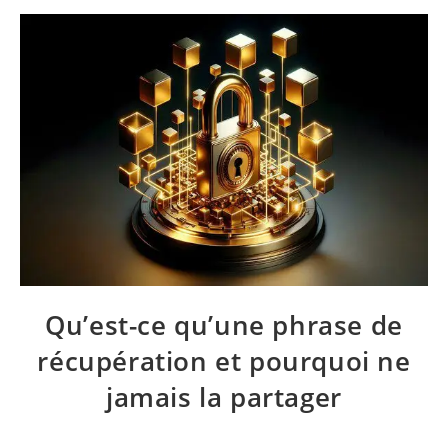
Qu’est-ce qu’une phrase de
récupération et pourquoi ne
jamais la partager