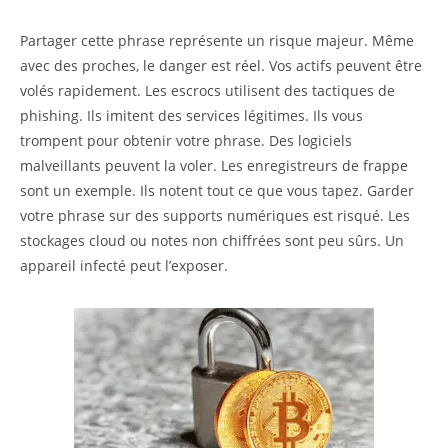
Partager cette phrase représente un risque majeur. Même
avec des proches, le danger est réel. Vos actifs peuvent être
volés rapidement. Les escrocs utilisent des tactiques de
phishing. Ils imitent des services légitimes. Ils vous
trompent pour obtenir votre phrase. Des logiciels
malveillants peuvent la voler. Les enregistreurs de frappe
sont un exemple. Ils notent tout ce que vous tapez. Garder
votre phrase sur des supports numériques est risqué. Les
stockages cloud ou notes non chiffrées sont peu sûrs. Un
appareil infecté peut l’exposer.