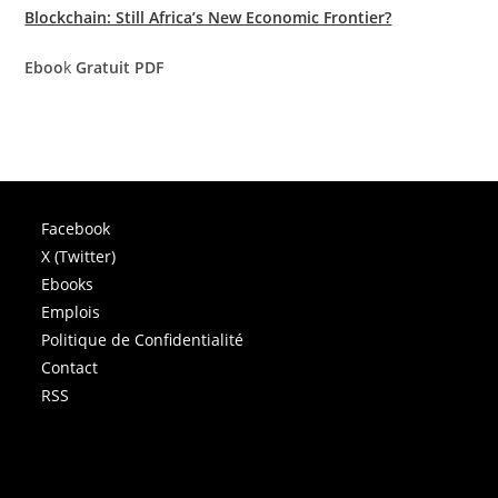
Blockchain: Still Africa’s New Economic Frontier?
Eboo
k
Gratuit PDF
Facebook
X (Twitter)
Ebooks
Emplois
Politique de Confidentialité
Contact
RSS