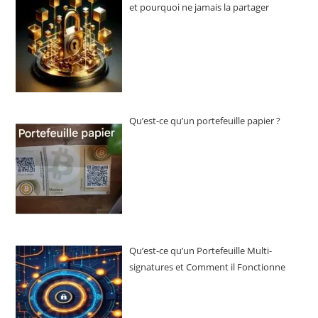
et pourquoi ne jamais la partager
Qu’est-ce qu’un portefeuille papier ?
Qu’est-ce qu’un Portefeuille Multi-
signatures et Comment il Fonctionne