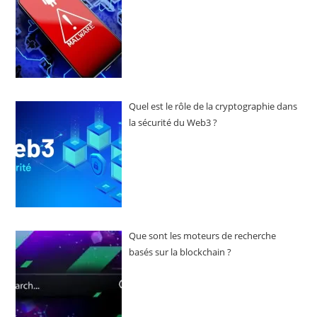
Quel est le rôle de la cryptographie dans
la sécurité du Web3 ?
Que sont les moteurs de recherche
basés sur la blockchain ?