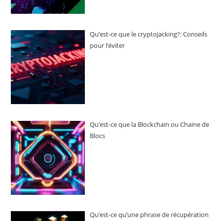
Qu’est-ce que le cryptojacking?: Conseils
pour l’éviter
Qu’est-ce que la Blockchain ou Chaine de
Blocs
Qu’est-ce qu’une phrase de récupération