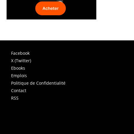
Facebook
X (Twitter)
Ebooks
Emplois
Politique de Confidentialité
Contact
RSS