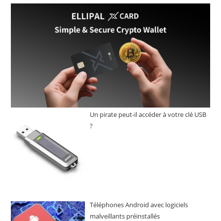
Un pirate peut-il accéder à votre clé USB
?
Téléphones Android avec logiciels
malveillants préinstallés