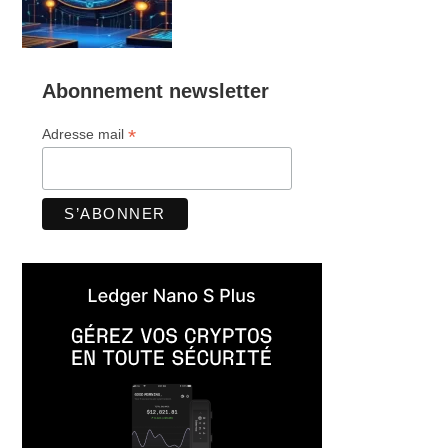
Abonnement newsletter
*
Adresse mail