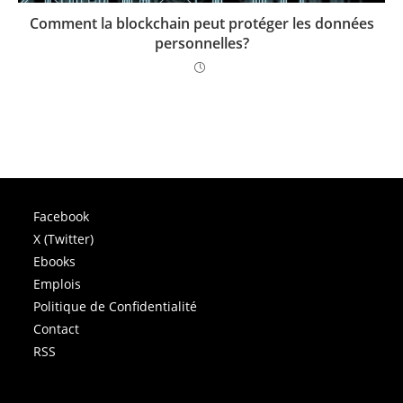
Comment la blockchain peut protéger les données
personnelles?
Facebook
X (Twitter)
Ebooks
Emplois
Politique de Confidentialité
Contact
RSS