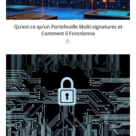
Qu’est-ce qu’un Portefeuille Multi-signatures et
Comment il Fonctionne