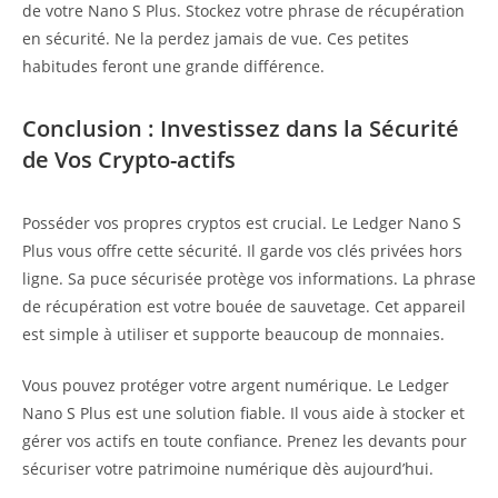
de votre Nano S Plus. Stockez votre phrase de récupération
en sécurité. Ne la perdez jamais de vue. Ces petites
habitudes feront une grande différence.
Conclusion : Investissez dans la Sécurité
de Vos Crypto-actifs
Posséder vos propres cryptos est crucial. Le Ledger Nano S
Plus vous offre cette sécurité. Il garde vos clés privées hors
ligne. Sa puce sécurisée protège vos informations. La phrase
de récupération est votre bouée de sauvetage. Cet appareil
est simple à utiliser et supporte beaucoup de monnaies.
Vous pouvez protéger votre argent numérique. Le Ledger
Nano S Plus est une solution fiable. Il vous aide à stocker et
gérer vos actifs en toute confiance. Prenez les devants pour
sécuriser votre patrimoine numérique dès aujourd’hui.