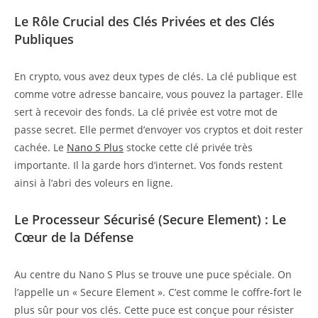
Le Rôle Crucial des Clés Privées et des Clés
Publiques
En crypto, vous avez deux types de clés. La clé publique est
comme votre adresse bancaire, vous pouvez la partager. Elle
sert à recevoir des fonds. La clé privée est votre mot de
passe secret. Elle permet d’envoyer vos cryptos et doit rester
cachée. Le
Nano S Plus
stocke cette clé privée très
importante. Il la garde hors d’internet. Vos fonds restent
ainsi à l’abri des voleurs en ligne.
Le Processeur Sécurisé (Secure Element) : Le
Cœur de la Défense
Au centre du Nano S Plus se trouve une puce spéciale. On
l’appelle un « Secure Element ». C’est comme le coffre-fort le
plus sûr pour vos clés. Cette puce est conçue pour résister