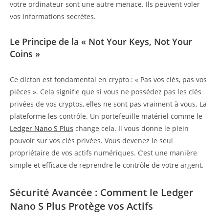
votre ordinateur sont une autre menace. Ils peuvent voler
vos informations secrètes.
Le Principe de la « Not Your Keys, Not Your
Coins »
Ce dicton est fondamental en crypto : « Pas vos clés, pas vos
pièces ». Cela signifie que si vous ne possédez pas les clés
privées de vos cryptos, elles ne sont pas vraiment à vous. La
plateforme les contrôle. Un portefeuille matériel comme le
Ledger Nano S Plus
change cela. Il vous donne le plein
pouvoir sur vos clés privées. Vous devenez le seul
propriétaire de vos actifs numériques. C’est une manière
simple et efficace de reprendre le contrôle de votre argent.
Sécurité Avancée : Comment le Ledger
Nano S Plus Protège vos Actifs