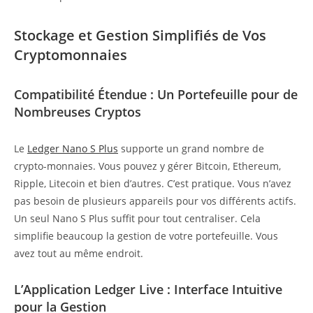
Stockage et Gestion Simplifiés de Vos
Cryptomonnaies
Compatibilité Étendue : Un Portefeuille pour de
Nombreuses Cryptos
Le
Ledger Nano S Plus
supporte un grand nombre de
crypto-monnaies. Vous pouvez y gérer Bitcoin, Ethereum,
Ripple, Litecoin et bien d’autres. C’est pratique. Vous n’avez
pas besoin de plusieurs appareils pour vos différents actifs.
Un seul Nano S Plus suffit pour tout centraliser. Cela
simplifie beaucoup la gestion de votre portefeuille. Vous
avez tout au même endroit.
L’Application Ledger Live : Interface Intuitive
pour la Gestion