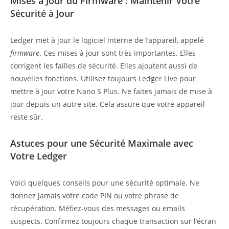
Mises à Jour du Firmware : Maintenir Votre
Sécurité à Jour
Ledger met à jour le logiciel interne de l’appareil, appelé
firmware
. Ces mises à jour sont très importantes. Elles
corrigent les failles de sécurité. Elles ajoutent aussi de
nouvelles fonctions. Utilisez toujours Ledger Live pour
mettre à jour votre Nano S Plus. Ne faites jamais de mise à
jour depuis un autre site. Cela assure que votre appareil
reste sûr.
Astuces pour une Sécurité Maximale avec
Votre Ledger
Voici quelques conseils pour une sécurité optimale. Ne
donnez jamais votre code PIN ou votre phrase de
récupération. Méfiez-vous des messages ou emails
suspects. Confirmez toujours chaque transaction sur l’écran