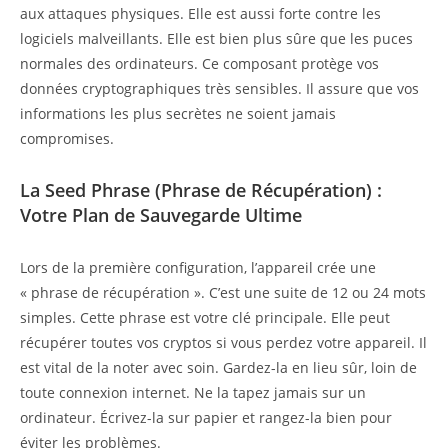
aux attaques physiques. Elle est aussi forte contre les
logiciels malveillants. Elle est bien plus sûre que les puces
normales des ordinateurs. Ce composant protège vos
données cryptographiques très sensibles. Il assure que vos
informations les plus secrètes ne soient jamais
compromises.
La Seed Phrase (Phrase de Récupération) :
Votre Plan de Sauvegarde Ultime
Lors de la première configuration, l’appareil crée une
« phrase de récupération ». C’est une suite de 12 ou 24 mots
simples. Cette phrase est votre clé principale. Elle peut
récupérer toutes vos cryptos si vous perdez votre appareil. Il
est vital de la noter avec soin. Gardez-la en lieu sûr, loin de
toute connexion internet. Ne la tapez jamais sur un
ordinateur. Écrivez-la sur papier et rangez-la bien pour
éviter les problèmes.