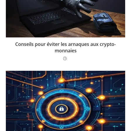
Conseils pour éviter les arnaques aux crypto-
monnaies