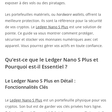
exposer à des vols ou des piratages.
Les portefeuilles matériels, ou
hardware wallets
, offrent la
meilleure protection. Ils sont la référence pour la sécurité
de vos cryptos. Le
Ledger Nano S Plus
est une solution de
pointe. Ce guide va vous montrer comment protéger,
sécuriser et stocker vos monnaies numériques avec cet
appareil. Vous pourrez gérer vos actifs en toute confiance.
Qu’est-ce que le Ledger Nano S Plus et
Pourquoi est-il Essentiel ?
Le Ledger Nano S Plus en Détail :
Fonctionnalités Clés
Le
Ledger Nano S Plus
est un portefeuille physique pour vos
cryptos. Son but est de garder vos clés privées hors ligne.