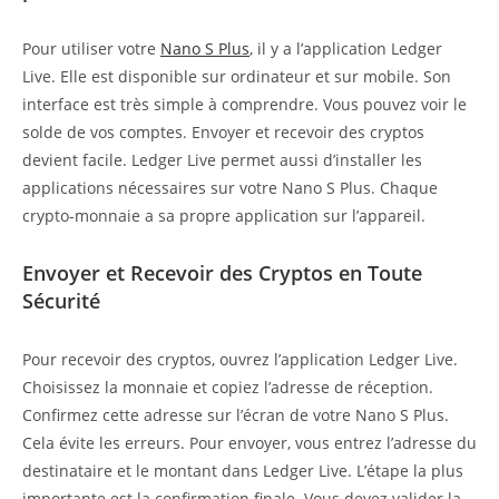
Pour utiliser votre
Nano S Plus
, il y a l’application Ledger
Live. Elle est disponible sur ordinateur et sur mobile. Son
interface est très simple à comprendre. Vous pouvez voir le
solde de vos comptes. Envoyer et recevoir des cryptos
devient facile. Ledger Live permet aussi d’installer les
applications nécessaires sur votre Nano S Plus. Chaque
crypto-monnaie a sa propre application sur l’appareil.
Envoyer et Recevoir des Cryptos en Toute
Sécurité
Pour recevoir des cryptos, ouvrez l’application Ledger Live.
Choisissez la monnaie et copiez l’adresse de réception.
Confirmez cette adresse sur l’écran de votre Nano S Plus.
Cela évite les erreurs. Pour envoyer, vous entrez l’adresse du
destinataire et le montant dans Ledger Live. L’étape la plus
importante est la confirmation finale. Vous devez valider la