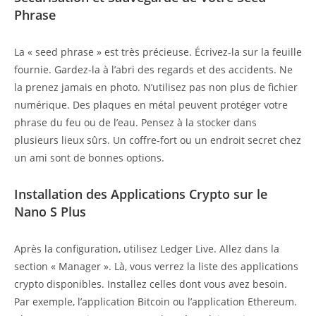
Phrase
La « seed phrase » est très précieuse. Écrivez-la sur la feuille
fournie. Gardez-la à l’abri des regards et des accidents. Ne
la prenez jamais en photo. N’utilisez pas non plus de fichier
numérique. Des plaques en métal peuvent protéger votre
phrase du feu ou de l’eau. Pensez à la stocker dans
plusieurs lieux sûrs. Un coffre-fort ou un endroit secret chez
un ami sont de bonnes options.
Installation des Applications Crypto sur le
Nano S Plus
Après la configuration, utilisez Ledger Live. Allez dans la
section « Manager ». Là, vous verrez la liste des applications
crypto disponibles. Installez celles dont vous avez besoin.
Par exemple, l’application Bitcoin ou l’application Ethereum.