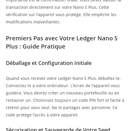
transaction directement sur votre Nano S Plus. Cette
vérification sur l’appareil vous protège. Elle empêche les
modifications malveillantes.
Premiers Pas avec Votre Ledger Nano S
Plus : Guide Pratique
Déballage et Configuration Initiale
Quand vous recevez votre Ledger Nano S Plus, déballez-le.
Connectez-le à votre ordinateur. L’écran de l’appareil vous
guidera. Vous devrez créer un nouveau portefeuille ou en
restaurer un. Choisissez toujours un code PIN fort et facile à
retenir pour vous seul. Ne le partagez avec personne. Ce
code protège l’accès à votre appareil.
Sécurisation et Sauvegarde de Votre Seed