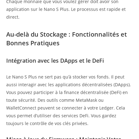
Chaque monnaie que vous voulez gérer doit avoir son
application sur le Nano S Plus. Le processus est rapide et
direct.
Au-delà du Stockage : Fonctionnalités et
Bonnes Pratiques
Intégration avec les DApps et le DeFi
Le Nano S Plus ne sert pas qu’à stocker vos fonds. Il peut
aussi interagir avec les applications décentralisées (DApps).
Vous pouvez participer à la finance décentralisée (DeFi) en
toute sécurité. Des outils comme MetaMask ou
WalletConnect peuvent se connecter à votre Ledger. Cela
vous permet d’utiliser des services DeFi. Vous gardez
toujours le contrôle de vos clés privées.