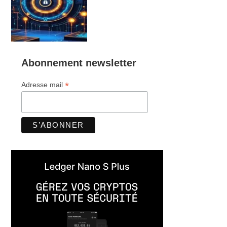
Abonnement newsletter
*
Adresse mail