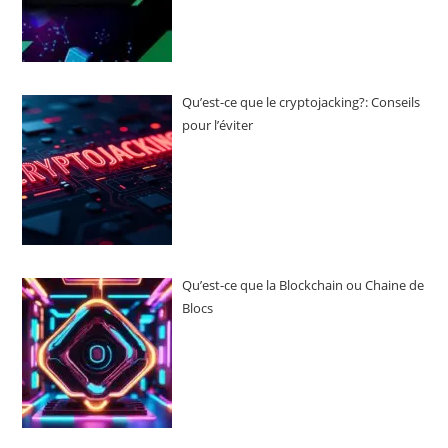
Qu’est-ce que le cryptojacking?: Conseils
pour l’éviter
Qu’est-ce que la Blockchain ou Chaine de
Blocs