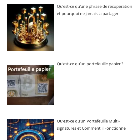
Qu’est-ce qu’une phrase de récupération
et pourquoi ne jamais la partager
Qu’est-ce qu’un portefeuille papier ?
Qu’est-ce qu’un Portefeuille Multi-
signatures et Comment il Fonctionne