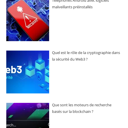
Téléphones Android avec logiciels
malveillants préinstallés
Quel est le rôle de la cryptographie dans
la sécurité du Web3 ?
Que sont les moteurs de recherche
basés sur la blockchain ?