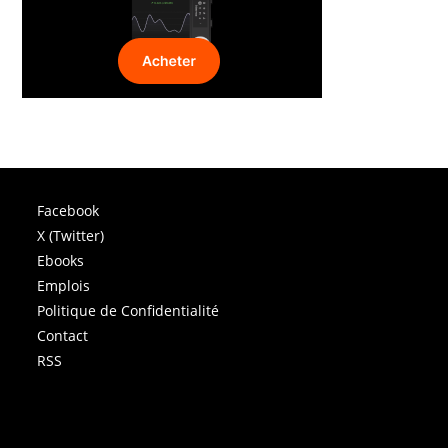
Facebook
X (Twitter)
Ebooks
Emplois
Politique de Confidentialité
Contact
RSS