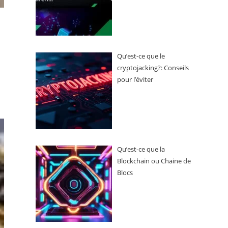
Qu’est-ce que le
cryptojacking?: Conseils
pour l’éviter
Qu’est-ce que la
Blockchain ou Chaine de
Blocs