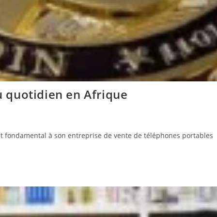
au quotidien en Afrique
 fondamental à son entreprise de vente de téléphones portables