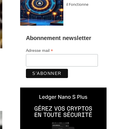
il Fonctionne
Abonnement newsletter
*
Adresse mail