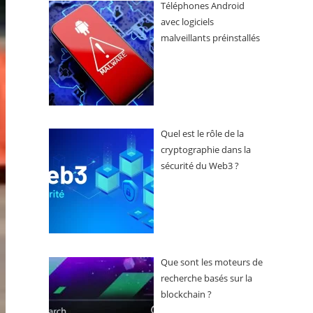
Téléphones Android
avec logiciels
malveillants préinstallés
Quel est le rôle de la
cryptographie dans la
sécurité du Web3 ?
Que sont les moteurs de
recherche basés sur la
blockchain ?