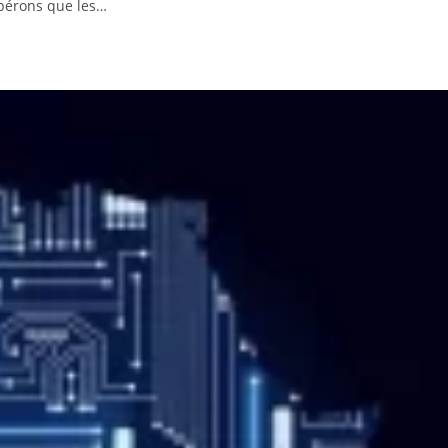
spérons que les…