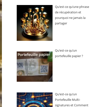
Qu’est-ce qu’une phrase
de récupération et
pourquoi ne jamais la
partager
Qu’est-ce qu’un
portefeuille papier ?
Qu’est-ce qu’un
Portefeuille Multi-
signatures et Comment