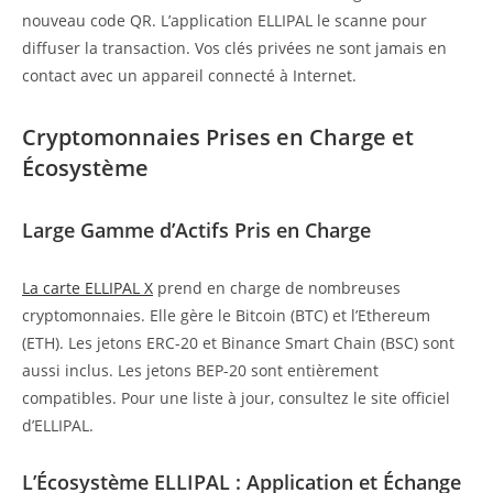
nouveau code QR. L’application ELLIPAL le scanne pour
diffuser la transaction. Vos clés privées ne sont jamais en
contact avec un appareil connecté à Internet.
Cryptomonnaies Prises en Charge et
Écosystème
Large Gamme d’Actifs Pris en Charge
La carte ELLIPAL X
prend en charge de nombreuses
cryptomonnaies. Elle gère le Bitcoin (BTC) et l’Ethereum
(ETH). Les jetons ERC-20 et Binance Smart Chain (BSC) sont
aussi inclus. Les jetons BEP-20 sont entièrement
compatibles. Pour une liste à jour, consultez le site officiel
d’ELLIPAL.
L’Écosystème ELLIPAL : Application et Échange