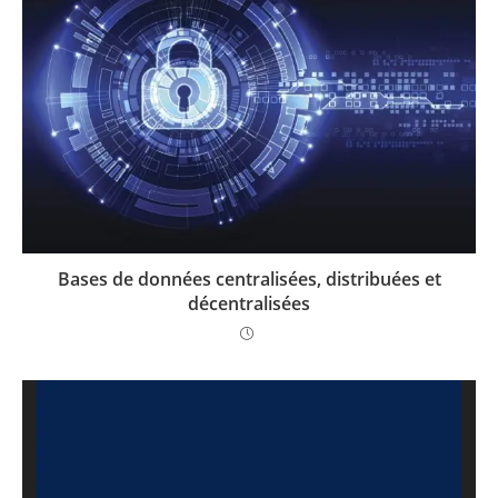
Bases de données centralisées, distribuées et
décentralisées