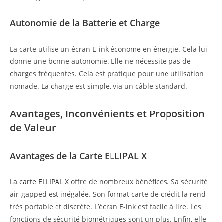
Autonomie de la Batterie et Charge
La carte utilise un écran E-ink économe en énergie. Cela lui
donne une bonne autonomie. Elle ne nécessite pas de
charges fréquentes. Cela est pratique pour une utilisation
nomade. La charge est simple, via un câble standard.
Avantages, Inconvénients et Proposition
de Valeur
Avantages de la Carte ELLIPAL X
La carte ELLIPAL X
offre de nombreux bénéfices. Sa sécurité
air-gapped est inégalée. Son format carte de crédit la rend
très portable et discrète. L’écran E-ink est facile à lire. Les
fonctions de sécurité biométriques sont un plus. Enfin, elle