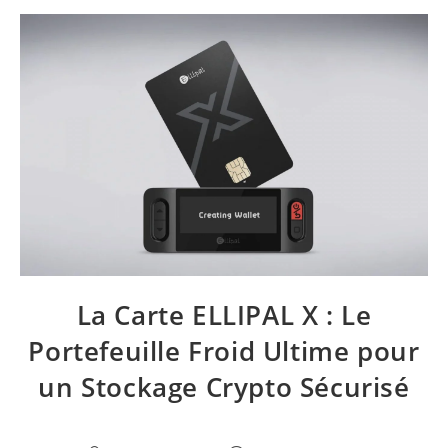
La Carte ELLIPAL X : Le
Portefeuille Froid Ultime pour
un Stockage Crypto Sécurisé