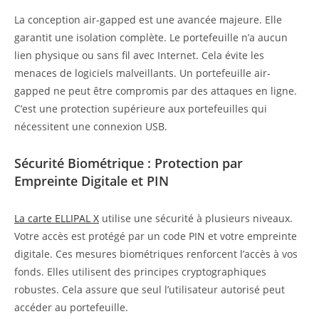
La conception air-gapped est une avancée majeure. Elle
garantit une isolation complète. Le portefeuille n’a aucun
lien physique ou sans fil avec Internet. Cela évite les
menaces de logiciels malveillants. Un portefeuille air-
gapped ne peut être compromis par des attaques en ligne.
C’est une protection supérieure aux portefeuilles qui
nécessitent une connexion USB.
Sécurité Biométrique : Protection par
Empreinte Digitale et PIN
La carte ELLIPAL X
utilise une sécurité à plusieurs niveaux.
Votre accès est protégé par un code PIN et votre empreinte
digitale. Ces mesures biométriques renforcent l’accès à vos
fonds. Elles utilisent des principes cryptographiques
robustes. Cela assure que seul l’utilisateur autorisé peut
accéder au portefeuille.