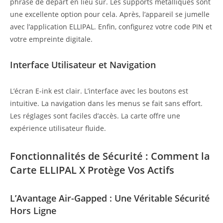
phrase de départ en lieu sûr. Les supports métalliques sont
une excellente option pour cela. Après, l’appareil se jumelle
avec l’application ELLIPAL. Enfin, configurez votre code PIN et
votre empreinte digitale.
Interface Utilisateur et Navigation
L’écran E-ink est clair. L’interface avec les boutons est
intuitive. La navigation dans les menus se fait sans effort.
Les réglages sont faciles d’accès. La carte offre une
expérience utilisateur fluide.
Fonctionnalités de Sécurité : Comment la
Carte ELLIPAL X Protège Vos Actifs
L’Avantage Air-Gapped : Une Véritable Sécurité
Hors Ligne