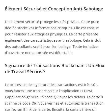
Élément Sécurisé et Conception Anti-Sabotage
Un élément sécurisé protège les clés privées. Cette puce
dédiée stocke vos informations critiques. Elle est conçue
pour résister aux attaques physiques. La carte présente
également des caractéristiques anti-sabotage. Cela inclut
des autocollants scellés sur l’emballage. Toute tentative
d’ouverture non autorisée est détectable.
Signature de Transactions Blockchain : Un Flux
de Travail Sécurisé
Le processus de signature des transactions est très sûr.
Vous lancez une transaction sur l’application ELLIPAL.
L’application génère un code QR avec les détails. La carte X
scanne ce code QR. Vous vérifiez et autorisez la transaction
sur l’écran E-ink de la carte. Ensuite, la carte génère un