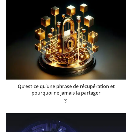
Qu’est-ce qu’une phrase de récupération et
pourquoi ne jamais la partager