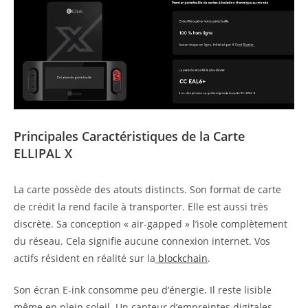
Principales Caractéristiques de la Carte
ELLIPAL X
La carte possède des atouts distincts. Son format de carte
de crédit la rend facile à transporter. Elle est aussi très
discrète. Sa conception « air-gapped » l’isole complètement
du réseau. Cela signifie aucune connexion internet. Vos
actifs résident en réalité sur la
blockchain
.
Son écran E-ink consomme peu d’énergie. Il reste lisible
même en plein soleil. Un capteur d’empreintes digitales