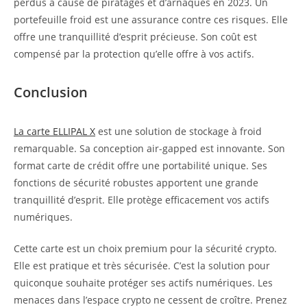
perdus à cause de piratages et d’arnaques en 2023. Un
portefeuille froid est une assurance contre ces risques. Elle
offre une tranquillité d’esprit précieuse. Son coût est
compensé par la protection qu’elle offre à vos actifs.
Conclusion
La carte ELLIPAL X
est une solution de stockage à froid
remarquable. Sa conception air-gapped est innovante. Son
format carte de crédit offre une portabilité unique. Ses
fonctions de sécurité robustes apportent une grande
tranquillité d’esprit. Elle protège efficacement vos actifs
numériques.
Cette carte est un choix premium pour la sécurité crypto.
Elle est pratique et très sécurisée. C’est la solution pour
quiconque souhaite protéger ses actifs numériques. Les
menaces dans l’espace crypto ne cessent de croître. Prenez