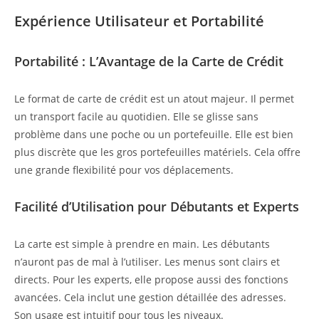
Expérience Utilisateur et Portabilité
Portabilité : L’Avantage de la Carte de Crédit
Le format de carte de crédit est un atout majeur. Il permet
un transport facile au quotidien. Elle se glisse sans
problème dans une poche ou un portefeuille. Elle est bien
plus discrète que les gros portefeuilles matériels. Cela offre
une grande flexibilité pour vos déplacements.
Facilité d’Utilisation pour Débutants et Experts
La carte est simple à prendre en main. Les débutants
n’auront pas de mal à l’utiliser. Les menus sont clairs et
directs. Pour les experts, elle propose aussi des fonctions
avancées. Cela inclut une gestion détaillée des adresses.
Son usage est intuitif pour tous les niveaux.