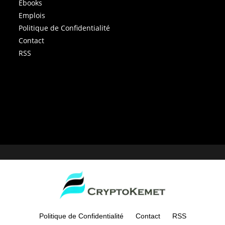
Ebooks
Emplois
Politique de Confidentialité
Contact
RSS
Politique de Confidentialité
Contact
RSS