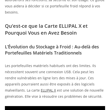
vous aidera à décider si ce portefeuille froid répond à vos
besoins.
Qu’est-ce que la Carte ELLIPAL X et
Pourquoi Vous en Avez Besoin
L’Évolution du Stockage à Froid : Au-delà des
Portefeuilles Matériels Traditionnels
Les portefeuilles matériels habituels ont des limites. Ils
nécessitent souvent une connexion USB. Cela peut les
rendre vulnérables en ligne lors des mises à jour. Ces
appareils pourraient aussi être exposés à des logiciels
malveillants. La carte
ELLIPAL X
est une solution de nouvelle
génération. Elle vise à résoudre ces problèmes de sécurité.