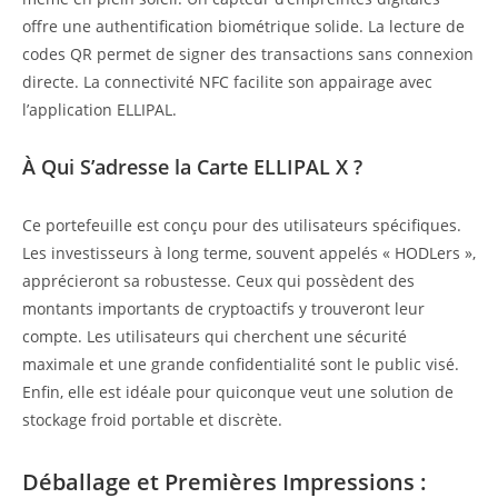
offre une authentification biométrique solide. La lecture de
codes QR permet de signer des transactions sans connexion
directe. La connectivité NFC facilite son appairage avec
l’application ELLIPAL.
À Qui S’adresse la Carte ELLIPAL X ?
Ce portefeuille est conçu pour des utilisateurs spécifiques.
Les investisseurs à long terme, souvent appelés « HODLers »,
apprécieront sa robustesse. Ceux qui possèdent des
montants importants de cryptoactifs y trouveront leur
compte. Les utilisateurs qui cherchent une sécurité
maximale et une grande confidentialité sont le public visé.
Enfin, elle est idéale pour quiconque veut une solution de
stockage froid portable et discrète.
Déballage et Premières Impressions :