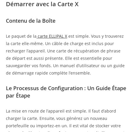
Démarrer avec la Carte X
Contenu de la Boîte
Le paquet de la
carte ELLIPAL X
est simple. Vous y trouverez
la carte elle-même. Un câble de charge est inclus pour
recharger l’appareil. Une carte de récupération de phrase
de départ est aussi présente. Elle est essentielle pour
sauvegarder vos fonds. Un manuel d’utilisateur ou un guide
de démarrage rapide complète l’ensemble.
Le Processus de Configuration : Un Guide Étape
par Étape
La mise en route de l’appareil est simple. Il faut d’abord
charger la carte. Ensuite, vous générez un nouveau
portefeuille ou importez-en un. Il est vital de stocker votre