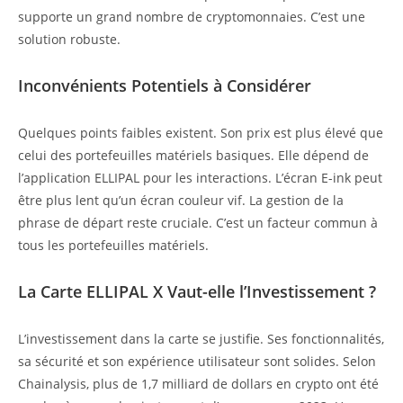
supporte un grand nombre de cryptomonnaies. C’est une
solution robuste.
Inconvénients Potentiels à Considérer
Quelques points faibles existent. Son prix est plus élevé que
celui des portefeuilles matériels basiques. Elle dépend de
l’application ELLIPAL pour les interactions. L’écran E-ink peut
être plus lent qu’un écran couleur vif. La gestion de la
phrase de départ reste cruciale. C’est un facteur commun à
tous les portefeuilles matériels.
La Carte ELLIPAL X Vaut-elle l’Investissement ?
L’investissement dans la carte se justifie. Ses fonctionnalités,
sa sécurité et son expérience utilisateur sont solides. Selon
Chainalysis, plus de 1,7 milliard de dollars en crypto ont été