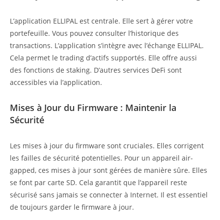
L’application ELLIPAL est centrale. Elle sert à gérer votre
portefeuille. Vous pouvez consulter l’historique des
transactions. L’application s’intègre avec l’échange ELLIPAL.
Cela permet le trading d’actifs supportés. Elle offre aussi
des fonctions de staking. D’autres services DeFi sont
accessibles via l’application.
Mises à Jour du Firmware : Maintenir la
Sécurité
Les mises à jour du firmware sont cruciales. Elles corrigent
les failles de sécurité potentielles. Pour un appareil air-
gapped, ces mises à jour sont gérées de manière sûre. Elles
se font par carte SD. Cela garantit que l’appareil reste
sécurisé sans jamais se connecter à Internet. Il est essentiel
de toujours garder le firmware à jour.