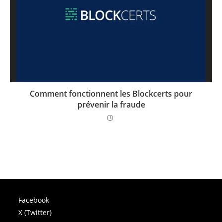
Comment fonctionnent les Blockcerts pour
prévenir la fraude
Facebook
X (Twitter)