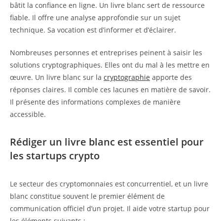
bâtit la confiance en ligne. Un livre blanc sert de ressource
fiable. Il offre une analyse approfondie sur un sujet
technique. Sa vocation est d’informer et d’éclairer.
Nombreuses personnes et entreprises peinent à saisir les
solutions cryptographiques. Elles ont du mal à les mettre en
œuvre. Un livre blanc sur la
cryptographie
apporte des
réponses claires. Il comble ces lacunes en matière de savoir.
Il présente des informations complexes de manière
accessible.
Rédiger un livre blanc est essentiel pour
les startups crypto
Le secteur des cryptomonnaies est concurrentiel, et un livre
blanc constitue souvent le premier élément de
communication officiel d’un projet. Il aide votre startup pour
les éléments suivants :