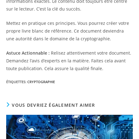
informations exactes. Le contenu doit toujours être centré
sur le lecteur. C’est la clé du succès.
Mettez en pratique ces principes. Vous pourrez créer votre
propre livre blanc de référence. Ce document deviendra
une autorité dans le domaine de la cryptographie.
Astuce Actionnable :
Relisez attentivement votre document.
Demandez l’avis d’experts en la matière. Faites cela avant
toute publication. Cela assure la qualité finale.
ÉTIQUETTES
:
CRYPTOGRAPHIE
VOUS DEVRIEZ ÉGALEMENT AIMER