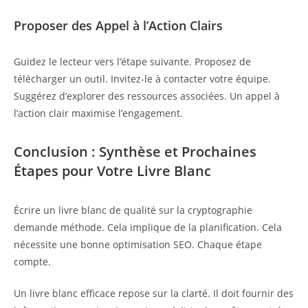
Proposer des Appel à l’Action Clairs
Guidez le lecteur vers l’étape suivante. Proposez de
télécharger un outil. Invitez-le à contacter votre équipe.
Suggérez d’explorer des ressources associées. Un appel à
l’action clair maximise l’engagement.
Conclusion : Synthèse et Prochaines
Étapes pour Votre Livre Blanc
Écrire un livre blanc de qualité sur la cryptographie
demande méthode. Cela implique de la planification. Cela
nécessite une bonne optimisation SEO. Chaque étape
compte.
Un livre blanc efficace repose sur la clarté. Il doit fournir des