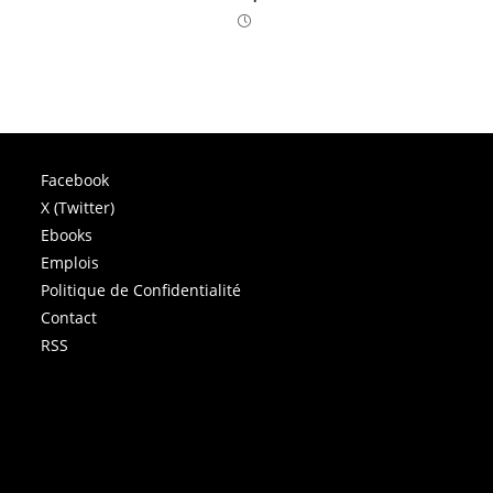
Facebook
X (Twitter)
Ebooks
Emplois
Politique de Confidentialité
Contact
RSS