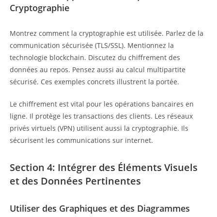
Cryptographie
Montrez comment la cryptographie est utilisée. Parlez de la
communication sécurisée (TLS/SSL). Mentionnez la
technologie blockchain. Discutez du chiffrement des
données au repos. Pensez aussi au calcul multipartite
sécurisé. Ces exemples concrets illustrent la portée.
Le chiffrement est vital pour les opérations bancaires en
ligne. Il protège les transactions des clients. Les réseaux
privés virtuels (VPN) utilisent aussi la cryptographie. Ils
sécurisent les communications sur internet.
Section 4: Intégrer des Éléments Visuels
et des Données Pertinentes
Utiliser des Graphiques et des Diagrammes