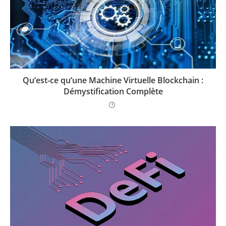
Qu’est-ce qu’une Machine Virtuelle Blockchain :
Démystification Complète