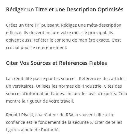
Rédiger un Titre et une Description Optimisés
Créez un titre H1 puissant. Rédigez une méta-description
efficace. Ils doivent inclure votre mot-clé principal. Ils
doivent aussi refléter le contenu de manière exacte. C’est
crucial pour le référencement.
Citer Vos Sources et Références Fiables
La crédibilité passe par les sources. Référencez des articles
universitaires. Utilisez les normes de l’industrie. Citez des
sources d’information fiables. Incluez les avis d’experts. Cela
montre la rigueur de votre travail.
Ronald Rivest, co-créateur de RSA, a souvent dit : « La
confiance est le fondement de la sécurité ». Citer de telles
figures ajoute de l’autorité.