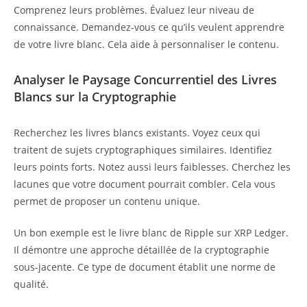
Comprenez leurs problèmes. Évaluez leur niveau de
connaissance. Demandez-vous ce qu’ils veulent apprendre
de votre livre blanc. Cela aide à personnaliser le contenu.
Analyser le Paysage Concurrentiel des Livres
Blancs sur la Cryptographie
Recherchez les livres blancs existants. Voyez ceux qui
traitent de sujets cryptographiques similaires. Identifiez
leurs points forts. Notez aussi leurs faiblesses. Cherchez les
lacunes que votre document pourrait combler. Cela vous
permet de proposer un contenu unique.
Un bon exemple est le livre blanc de Ripple sur XRP Ledger.
Il démontre une approche détaillée de la cryptographie
sous-jacente. Ce type de document établit une norme de
qualité.