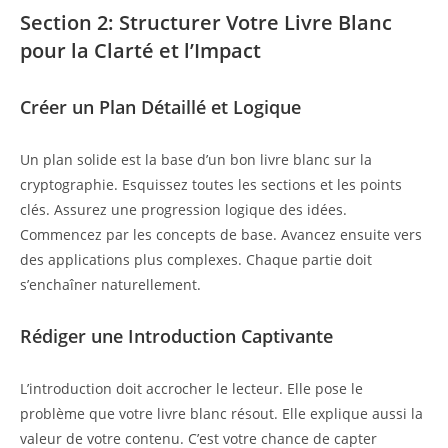
Section 2: Structurer Votre Livre Blanc
pour la Clarté et l’Impact
Créer un Plan Détaillé et Logique
Un plan solide est la base d’un bon livre blanc sur la
cryptographie. Esquissez toutes les sections et les points
clés. Assurez une progression logique des idées.
Commencez par les concepts de base. Avancez ensuite vers
des applications plus complexes. Chaque partie doit
s’enchaîner naturellement.
Rédiger une Introduction Captivante
L’introduction doit accrocher le lecteur. Elle pose le
problème que votre livre blanc résout. Elle explique aussi la
valeur de votre contenu. C’est votre chance de capter