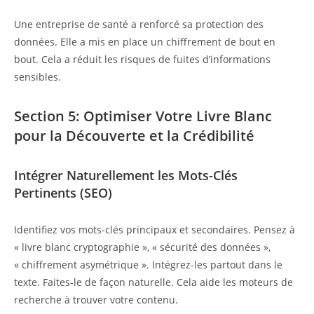
Une entreprise de santé a renforcé sa protection des
données. Elle a mis en place un chiffrement de bout en
bout. Cela a réduit les risques de fuites d’informations
sensibles.
Section 5: Optimiser Votre Livre Blanc
pour la Découverte et la Crédibilité
Intégrer Naturellement les Mots-Clés
Pertinents (SEO)
Identifiez vos mots-clés principaux et secondaires. Pensez à
« livre blanc cryptographie », « sécurité des données »,
« chiffrement asymétrique ». Intégrez-les partout dans le
texte. Faites-le de façon naturelle. Cela aide les moteurs de
recherche à trouver votre contenu.