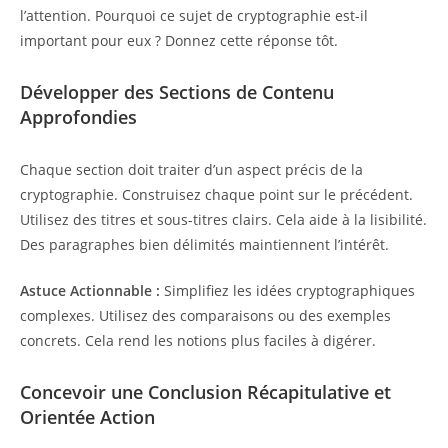
l’attention. Pourquoi ce sujet de cryptographie est-il
important pour eux ? Donnez cette réponse tôt.
Développer des Sections de Contenu
Approfondies
Chaque section doit traiter d’un aspect précis de la
cryptographie. Construisez chaque point sur le précédent.
Utilisez des titres et sous-titres clairs. Cela aide à la lisibilité.
Des paragraphes bien délimités maintiennent l’intérêt.
Astuce Actionnable :
Simplifiez les idées cryptographiques
complexes. Utilisez des comparaisons ou des exemples
concrets. Cela rend les notions plus faciles à digérer.
Concevoir une Conclusion Récapitulative et
Orientée Action