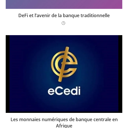
DeFi et l’avenir de la banque traditionnelle
Les monnaies numériques de banque centrale en
Afrique