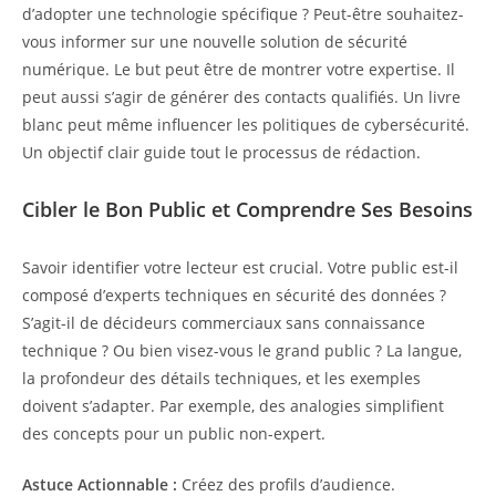
d’adopter une technologie spécifique ? Peut-être souhaitez-
vous informer sur une nouvelle solution de sécurité
numérique. Le but peut être de montrer votre expertise. Il
peut aussi s’agir de générer des contacts qualifiés. Un livre
blanc peut même influencer les politiques de cybersécurité.
Un objectif clair guide tout le processus de rédaction.
Cibler le Bon Public et Comprendre Ses Besoins
Savoir identifier votre lecteur est crucial. Votre public est-il
composé d’experts techniques en sécurité des données ?
S’agit-il de décideurs commerciaux sans connaissance
technique ? Ou bien visez-vous le grand public ? La langue,
la profondeur des détails techniques, et les exemples
doivent s’adapter. Par exemple, des analogies simplifient
des concepts pour un public non-expert.
Astuce Actionnable :
Créez des profils d’audience.