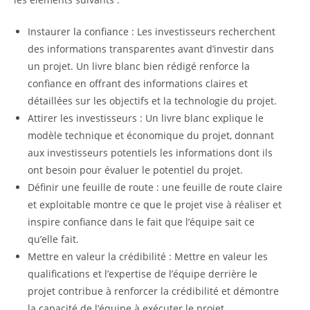
Instaurer la confiance : Les investisseurs recherchent
des informations transparentes avant d’investir dans
un projet. Un livre blanc bien rédigé renforce la
confiance en offrant des informations claires et
détaillées sur les objectifs et la technologie du projet.
Attirer les investisseurs : Un livre blanc explique le
modèle technique et économique du projet, donnant
aux investisseurs potentiels les informations dont ils
ont besoin pour évaluer le potentiel du projet.
Définir une feuille de route : une feuille de route claire
et exploitable montre ce que le projet vise à réaliser et
inspire confiance dans le fait que l’équipe sait ce
qu’elle fait.
Mettre en valeur la crédibilité : Mettre en valeur les
qualifications et l’expertise de l’équipe derrière le
projet contribue à renforcer la crédibilité et démontre
la capacité de l’équipe à exécuter le projet.