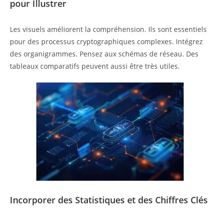
pour Illustrer
Les visuels améliorent la compréhension. Ils sont essentiels
pour des processus cryptographiques complexes. Intégrez
des organigrammes. Pensez aux schémas de réseau. Des
tableaux comparatifs peuvent aussi être très utiles.
Incorporer des Statistiques et des Chiffres Clés