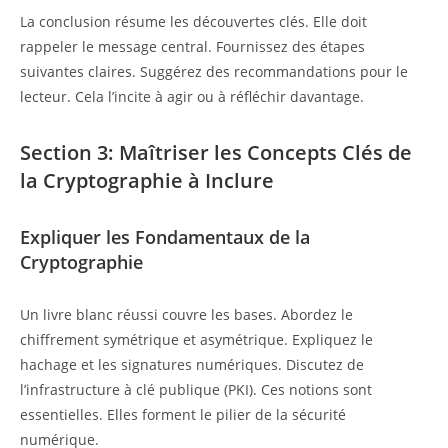
La conclusion résume les découvertes clés. Elle doit
rappeler le message central. Fournissez des étapes
suivantes claires. Suggérez des recommandations pour le
lecteur. Cela l’incite à agir ou à réfléchir davantage.
Section 3: Maîtriser les Concepts Clés de
la Cryptographie à Inclure
Expliquer les Fondamentaux de la
Cryptographie
Un livre blanc réussi couvre les bases. Abordez le
chiffrement symétrique et asymétrique. Expliquez le
hachage et les signatures numériques. Discutez de
l’infrastructure à clé publique (PKI). Ces notions sont
essentielles. Elles forment le pilier de la sécurité
numérique.