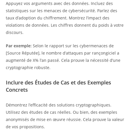
Appuyez vos arguments avec des données. Incluez des
statistiques sur les menaces de cybersécurité. Parlez des
taux d’adoption du chiffrement. Montrez l’impact des
violations de données. Les chiffres donnent du poids à votre
discours.
Par exemple:
Selon le rapport sur les cybermenaces de
[Source Réputée], le nombre d’attaques par rançongiciel a
augmenté de X% l’an passé. Cela prouve la nécessité d’une
cryptographie robuste.
Inclure des Études de Cas et des Exemples
Concrets
Démontrez l’efficacité des solutions cryptographiques.
Utilisez des études de cas réelles. Ou bien, des exemples
anonymisés de mise en œuvre réussie. Cela prouve la valeur
de vos propositions.