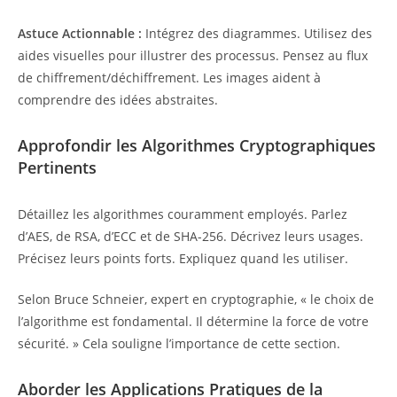
Astuce Actionnable :
Intégrez des diagrammes. Utilisez des
aides visuelles pour illustrer des processus. Pensez au flux
de chiffrement/déchiffrement. Les images aident à
comprendre des idées abstraites.
Approfondir les Algorithmes Cryptographiques
Pertinents
Détaillez les algorithmes couramment employés. Parlez
d’AES, de RSA, d’ECC et de SHA-256. Décrivez leurs usages.
Précisez leurs points forts. Expliquez quand les utiliser.
Selon Bruce Schneier, expert en cryptographie, « le choix de
l’algorithme est fondamental. Il détermine la force de votre
sécurité. » Cela souligne l’importance de cette section.
Aborder les Applications Pratiques de la