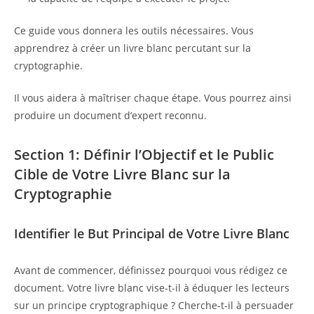
Ce guide vous donnera les outils nécessaires. Vous
apprendrez à créer un livre blanc percutant sur la
cryptographie.
Il vous aidera à maîtriser chaque étape. Vous pourrez ainsi
produire un document d’expert reconnu.
Section 1: Définir l’Objectif et le Public
Cible de Votre Livre Blanc sur la
Cryptographie
Identifier le But Principal de Votre Livre Blanc
Avant de commencer, définissez pourquoi vous rédigez ce
document. Votre livre blanc vise-t-il à éduquer les lecteurs
sur un principe cryptographique ? Cherche-t-il à persuader