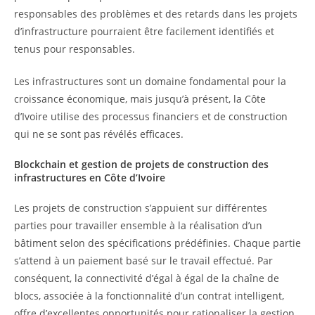
responsables des problèmes et des retards dans les projets
d’infrastructure pourraient être facilement identifiés et
tenus pour responsables.
Les infrastructures sont un domaine fondamental pour la
croissance économique, mais jusqu’à présent, la Côte
d’Ivoire
utilise des processus financiers et de construction
qui ne se sont pas révélés efficaces.
Blockchain et gestion de projets de construction
des
infrastructures
en Côte d’Ivoire
Les projets de construction s’appuient sur différentes
parties pour travailler ensemble à la réalisation d’un
bâtiment selon des spécifications prédéfinies. Chaque partie
s’attend à un paiement basé sur le travail effectué. Par
conséquent, la connectivité d’égal à égal de la chaîne de
blocs, associée à la fonctionnalité d’un contrat intelligent,
offre d’excellentes opportunités pour rationaliser la gestion