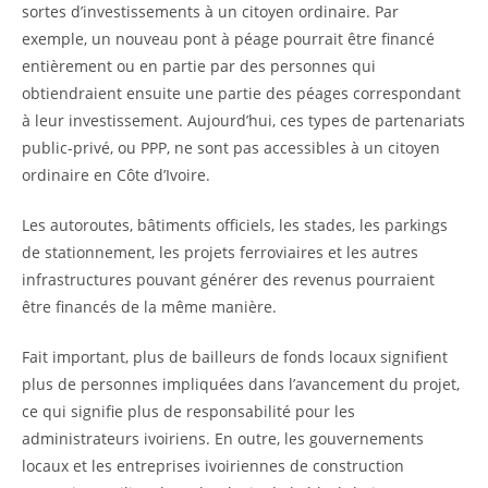
sortes d’investissements à un citoyen ordinaire. Par
exemple, un nouveau pont à péage pourrait être financé
entièrement ou en partie par des personnes qui
obtiendraient ensuite une partie des péages correspondant
à leur investissement. Aujourd’hui, ces types de partenariats
public-privé, ou PPP, ne sont pas accessibles à un citoyen
ordinaire en Côte d’Ivoire.
Les autoroutes, bâtiments officiels, les stades, les parkings
de stationnement, les projets ferroviaires et les autres
infrastructures pouvant générer des revenus pourraient
être financés de la même manière.
Fait important, plus de bailleurs de fonds locaux signifient
plus de personnes impliquées dans l’avancement du projet,
ce qui signifie plus de responsabilité pour les
administrateurs ivoiriens. En outre,
les gouvernements
locaux et les entreprises ivoiriennes de construction