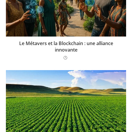
Le Métavers et la Blockchain : une alliance
innovante