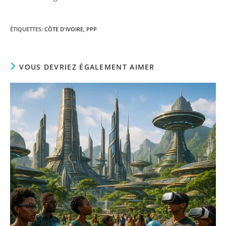
ÉTIQUETTES
:
CÔTE D'IVOIRE
,
PPP
VOUS DEVRIEZ ÉGALEMENT AIMER