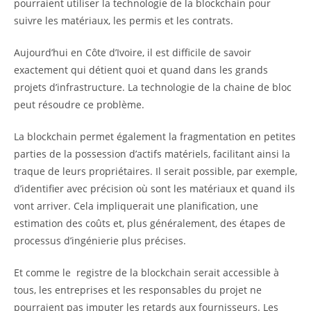
pourraient utiliser la technologie de la blockchain pour
suivre les matériaux, les permis et les contrats
.
Aujourd’hui en Côte d’Ivoire, il est difficile de savoir
exactement qui détient quoi et quand dans les grands
projets d’infrastructure. La technologie de la chaine de bloc
peut résoudre ce problème.
La blockchain permet également la fragmentation en petites
parties de la possession d’actifs matériels, facilitant ainsi la
traque de leurs propriétaires. Il serait possible, par exemple,
d’identifier avec précision où sont les matériaux et quand ils
vont arriver. Cela impliquerait une planification, une
estimation des coûts et, plus généralement, des étapes de
processus d’ingénierie plus précises.
Et comme le registre de la blockchain serait accessible à
tous, les entreprises et les responsables du projet ne
pourraient pas imputer les retards aux fournisseurs. Les