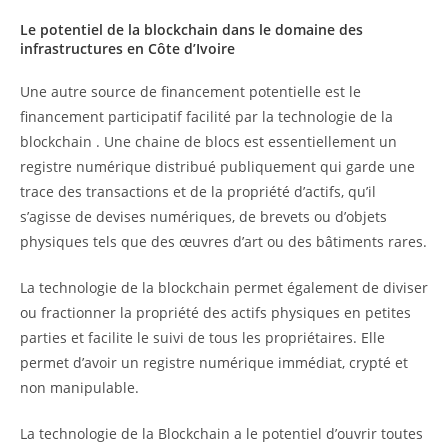
Le potentiel de la blockchain dans le domaine des
infrastructures en Côte d’Ivoire
Une autre source de financement potentielle est le
financement participatif facilité par la technologie de la
blockchain . Une chaine de blocs est essentiellement un
registre numérique distribué publiquement qui garde une
trace des transactions et de la propriété d’actifs, qu’il
s’agisse de devises numériques, de brevets ou d’objets
physiques tels que des œuvres d’art ou des bâtiments rares.
La technologie de la blockchain permet également de diviser
ou fractionner la propriété des actifs physiques en petites
parties et facilite le suivi de tous les propriétaires. Elle
permet d’avoir un registre numérique immédiat, crypté et
non manipulable.
La technologie de la Blockchain a le potentiel d’ouvrir toutes