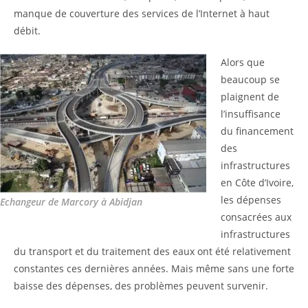
manque de couverture des services de l’Internet à haut
débit.
Alors que
beaucoup se
plaignent de
l’insuffisance
du financement
des
infrastructures
en Côte d’Ivoire,
les dépenses
Echangeur de Marcory à Abidjan
consacrées aux
infrastructures
du transport et du traitement des eaux ont été relativement
constantes ces dernières années. Mais même sans une forte
baisse des dépenses, des problèmes peuvent survenir.