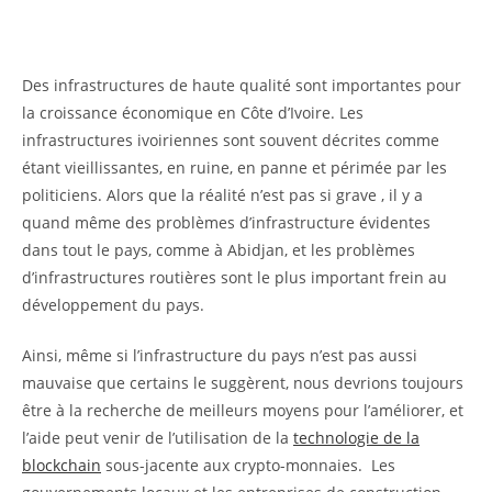
publication :
la
publication :
Des infrastructures de haute qualité sont importantes pour
la croissance économique en Côte d’Ivoire. Les
infrastructures ivoiriennes sont souvent décrites comme
étant vieillissantes, en ruine, en panne et périmée par les
politiciens. Alors que la réalité n’est pas si grave , il y a
quand même des problèmes d’infrastructure évidentes
dans tout le pays, comme à Abidjan, et les problèmes
d’infrastructures routières sont le plus important frein au
développement du pays.
Ainsi, même si l’infrastructure du pays n’est pas aussi
mauvaise que certains le suggèrent, nous devrions toujours
être à la recherche de meilleurs moyens pour l’améliorer, et
l’aide peut venir de l’utilisation de la
technologie de la
blockchain
sous-jacente aux crypto-monnaies. Les