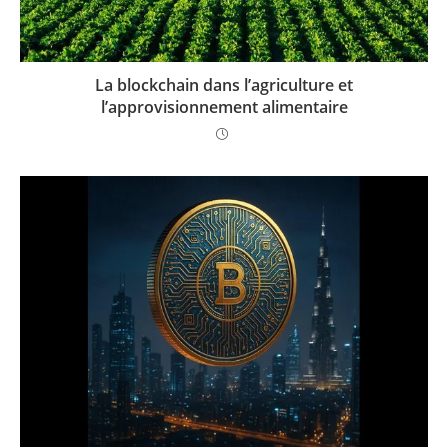
La blockchain dans l’agriculture et
l’approvisionnement alimentaire