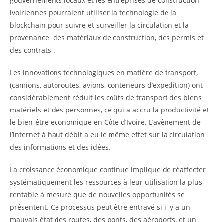
gouvernements locaux et les entreprises de construction
ivoiriennes pourraient utiliser la technologie de la
blockchain pour suivre et surveiller la circulation et la
provenance des matériaux de construction, des permis et
des contrats .
Les innovations technologiques en matière de transport,
(camions, autoroutes, avions, conteneurs d’expédition) ont
considérablement réduit les coûts de transport des biens
matériels et des personnes, ce qui a accru la productivité et
le bien-être economique en Côte d’Ivoire. L’avènement de
l’internet à haut débit a eu le même effet sur la circulation
des informations et des idées.
La croissance économique continue implique de réaffecter
systématiquement les ressources à leur utilisation la plus
rentable à mesure que de nouvelles opportunités se
présentent. Ce processus peut être entravé si il y a un
mauvais état des routes, des ponts, des aéroports, et un