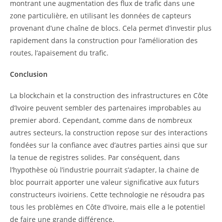
montrant une augmentation des flux de trafic dans une
zone particulière, en utilisant les données de capteurs
provenant d’une chaîne de blocs. Cela permet d’investir plus
rapidement dans la construction pour l’amélioration des
routes, l’apaisement du trafic.
Conclusion
La blockchain et la construction des infrastructures en Côte
d’Ivoire peuvent sembler des partenaires improbables au
premier abord. Cependant, comme dans de nombreux
autres secteurs, la construction repose sur des interactions
fondées sur la confiance avec d’autres parties ainsi que sur
la tenue de registres solides. Par conséquent, dans
l’hypothèse où l’industrie pourrait s’adapter, la chaine de
bloc pourrait apporter une valeur significative aux futurs
constructeurs ivoiriens. Cette technologie ne résoudra pas
tous les problèmes en Côte d’Ivoire, mais elle a le potentiel
de faire une grande différence.