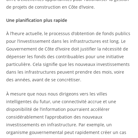
de projets de construction en Côte d’Ivoire.
Une planification plus rapide
À l’heure actuelle, le processus d’obtention de fonds publics
pour l’investissement dans les infrastructures est long
.
Le
Gouvernement de Côte d’Ivoire doit justifier la nécessité de
dépenser les fonds des contribuables pour une initiative
particulière. Cela signifie que les nouveaux investissements
dans les infrastructures peuvent prendre des mois, voire
des années, avant de se concrétiser.
À mesure que nous nous dirigeons vers les villes
intelligentes du futur, une connectivité accrue et une
disponibilité de l’information pourraient accélérer
considérablement l’approbation des nouveaux
investissements en infrastructure. Par exemple, un
organisme gouvernemental peut rapidement créer un cas