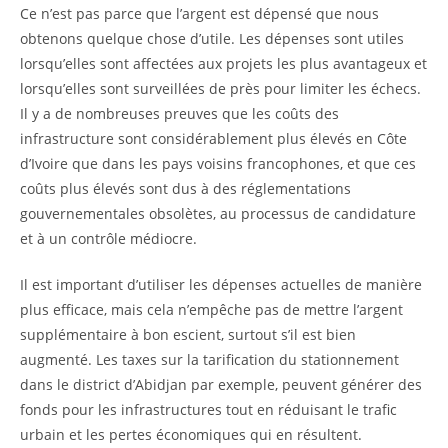
Ce n’est pas parce que l’argent est dépensé que nous
obtenons quelque chose d’utile. Les dépenses sont utiles
lorsqu’elles sont affectées aux projets les plus avantageux et
lorsqu’elles sont surveillées de près pour limiter les échecs.
Il y a de nombreuses preuves que les coûts des
infrastructure sont considérablement plus élevés en Côte
d’Ivoire que dans les pays voisins francophones, et que ces
coûts plus élevés sont dus à des réglementations
gouvernementales obsolètes, au processus de candidature
et à un contrôle médiocre.
Il est important d’utiliser les dépenses actuelles de manière
plus efficace, mais cela n’empêche pas de mettre l’argent
supplémentaire à bon escient, surtout s’il est bien
augmenté. Les taxes sur la tarification du stationnement
dans le district d’Abidjan par exemple, peuvent générer des
fonds pour les infrastructures tout en réduisant le trafic
urbain et les pertes économiques qui en résultent.