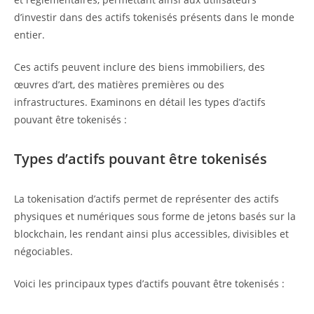
d’investir dans des actifs tokenisés présents dans le monde
entier.
Ces actifs peuvent inclure des biens immobiliers, des
œuvres d’art, des matières premières ou des
infrastructures. Examinons en détail les types d’actifs
pouvant être tokenisés :
Types d’actifs pouvant être tokenisés
La tokenisation d’actifs permet de représenter des actifs
physiques et numériques sous forme de jetons basés sur la
blockchain, les rendant ainsi plus accessibles, divisibles et
négociables.
Voici les principaux types d’actifs pouvant être tokenisés :