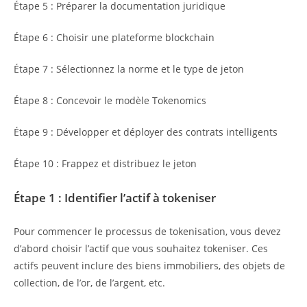
Étape 5 : Préparer la documentation juridique
Étape 6 : Choisir une plateforme blockchain
Étape 7 : Sélectionnez la norme et le type de jeton
Étape 8 : Concevoir le modèle Tokenomics
Étape 9 : Développer et déployer des contrats intelligents
Étape 10 : Frappez et distribuez le jeton
Étape 1 : Identifier l’actif à tokeniser
Pour commencer le processus de tokenisation, vous devez
d’abord choisir l’actif que vous souhaitez tokeniser. Ces
actifs peuvent inclure des biens immobiliers, des objets de
collection, de l’or, de l’argent, etc.