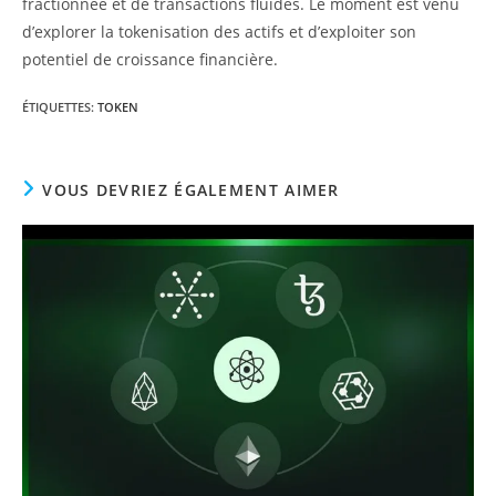
fractionnée et de transactions fluides. Le moment est venu
d’explorer la tokenisation des actifs et d’exploiter son
potentiel de croissance financière.
ÉTIQUETTES
:
TOKEN
VOUS DEVRIEZ ÉGALEMENT AIMER