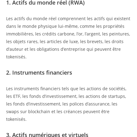
1. Actifs du monde réel (RWA)
Les actifs du monde réel comprennent les actifs qui existent
dans le monde physique lui-même, comme les propriétés
immobilières, les crédits carbone, l’or, l’argent, les peintures,
les objets rares, les articles de luxe, les brevets, les droits
d’auteur et les obligations d’entreprise qui peuvent être
tokenisés.
2. Instruments financiers
Les instruments financiers tels que les actions de sociétés,
les ETF, les fonds d’investissement, les actions de startups,
les fonds d’investissement, les polices d’assurance, les
swaps sur blockchain et les créances peuvent être
tokenisés.
3. Actifs numériques et virtuels