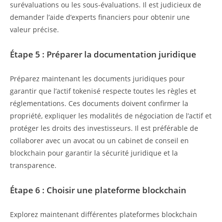
surévaluations ou les sous-évaluations. Il est judicieux de
demander l’aide d’experts financiers pour obtenir une
valeur précise.
Étape 5 : Préparer la documentation juridique
Préparez maintenant les documents juridiques pour
garantir que l’actif tokenisé respecte toutes les règles et
réglementations. Ces documents doivent confirmer la
propriété, expliquer les modalités de négociation de l’actif et
protéger les droits des investisseurs. Il est préférable de
collaborer avec un avocat ou un cabinet de conseil en
blockchain pour garantir la sécurité juridique et la
transparence.
Étape 6 : Choisir une plateforme blockchain
Explorez maintenant différentes plateformes blockchain