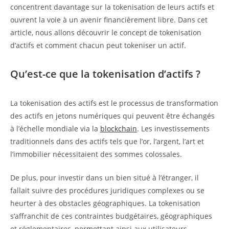
concentrent davantage sur la tokenisation de leurs actifs et
ouvrent la voie à un avenir financièrement libre. Dans cet
article, nous allons découvrir le concept de tokenisation
d’actifs et comment chacun peut tokeniser un actif.
Qu’est-ce que la tokenisation d’actifs ?
La tokenisation des actifs est le processus de transformation
des actifs en jetons numériques qui peuvent être échangés
à l’échelle mondiale via la
blockchain
.
Les investissements
traditionnels dans des actifs tels que l’or, l’argent, l’art et
l’immobilier nécessitaient des sommes colossales.
De plus, pour investir dans u
n bien situé à l’étranger, il
fallait suivre des procédures juridiques complexes ou se
heurter à des obstacles géographiques. La tokenisation
s’affranchit de ces contraintes budgétaires, géographiques
et réglementaires, permettant ainsi aux utilisateurs