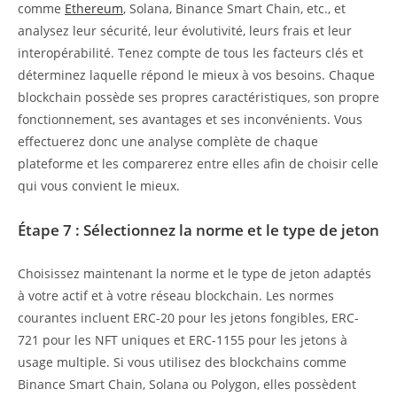
comme
Ethereum
, Solana, Binance Smart Chain, etc., et
analysez leur sécurité, leur évolutivité, leurs frais et leur
interopérabilité. Tenez compte de tous les facteurs clés et
déterminez laquelle répond le mieux à vos besoins. Chaque
blockchain possède ses propres caractéristiques, son propre
fonctionnement, ses avantages et ses inconvénients. Vous
effectuerez donc une analyse complète de chaque
plateforme et les comparerez entre elles afin de choisir celle
qui vous convient le mieux.
Étape 7 : Sélectionnez la norme et le type de jeton
Choisissez maintenant la norme et le type de jeton adaptés
à votre actif et à votre réseau blockchain. Les normes
courantes incluent ERC-20 pour les jetons fongibles, ERC-
721 pour les NFT uniques et ERC-1155 pour les jetons à
usage multiple. Si vous utilisez des blockchains comme
Binance Smart Chain, Solana ou Polygon, elles possèdent