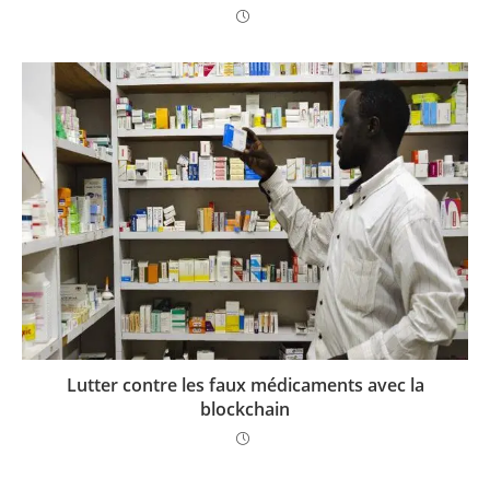
Lutter contre les faux médicaments avec la
blockchain