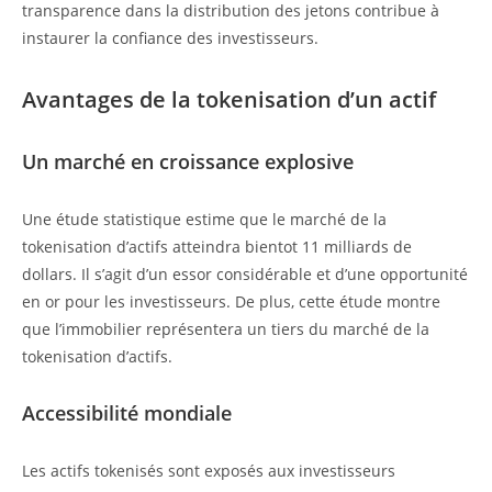
transparence dans la distribution des jetons contribue à
instaurer la confiance des investisseurs.
Avantages de la tokenisation d’un actif
Un marché en croissance explosive
Une étude statistique estime que le marché de la
tokenisation d’actifs atteindra bientot 11 milliards de
dollars. Il s’agit d’un essor considérable et d’une opportunité
en or pour les investisseurs. De plus, cette étude montre
que l’immobilier représentera un tiers du marché de la
tokenisation d’actifs.
Accessibilité mondiale
Les actifs tokenisés sont exposés aux investisseurs