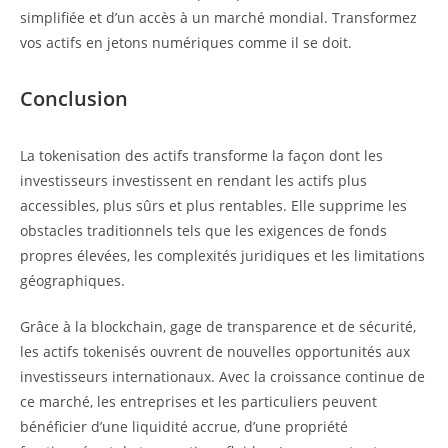
simplifiée et d’un accès à un marché mondial. Transformez
vos actifs en jetons numériques comme il se doit.
Conclusion
La tokenisation des actifs transforme la façon dont les
investisseurs investissent en rendant les actifs plus
accessibles, plus sûrs et plus rentables. Elle supprime les
obstacles traditionnels tels que les exigences de fonds
propres élevées, les complexités juridiques et les limitations
géographiques.
Grâce à la blockchain, gage de transparence et de sécurité,
les actifs tokenisés ouvrent de nouvelles opportunités aux
investisseurs internationaux. Avec la croissance continue de
ce marché, les entreprises et les particuliers peuvent
bénéficier d’une liquidité accrue, d’une propriété