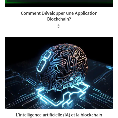
Comment Développer une Application
Blockchain?
L’intelligence artificielle (IA) et la blockchain