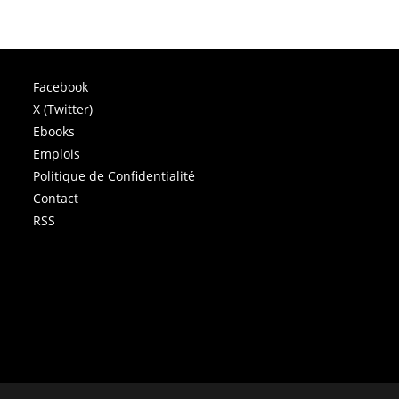
Facebook
X (Twitter)
Ebooks
Emplois
Politique de Confidentialité
Contact
RSS