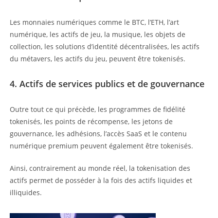
Les monnaies numériques comme le BTC, l’ETH, l’art
numérique, les actifs de jeu, la musique, les objets de
collection, les solutions d’identité décentralisées, les actifs
du métavers, les actifs du jeu, peuvent être tokenisés.
4. Actifs de services publics et de gouvernance
Outre tout ce qui précède, les programmes de fidélité
tokenisés, les points de récompense, les jetons de
gouvernance, les adhésions, l’accès SaaS et le contenu
numérique premium peuvent également être tokenisés.
Ainsi, contrairement au monde réel, la tokenisation des
actifs permet de posséder à la fois des actifs liquides et
illiquides.