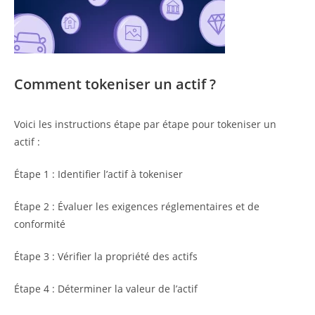
Comment tokeniser un actif ?
Voici les instructions étape par étape pour tokeniser un
actif :
Étape 1 : Identifier l’actif à tokeniser
Étape 2 : Évaluer les exigences réglementaires et de
conformité
Étape 3 : Vérifier la propriété des actifs
Étape 4 : Déterminer la valeur de l’actif