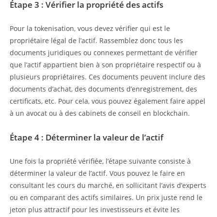
Étape 3 : Vérifier la propriété des actifs
Pour la tokenisation, vous devez vérifier qui est le
propriétaire légal de l’actif. Rassemblez donc tous les
documents juridiques ou connexes permettant de vérifier
que l’actif appartient bien à son propriétaire respectif ou à
plusieurs propriétaires. Ces documents peuvent inclure des
documents d’achat, des documents d’enregistrement, des
certificats, etc. Pour cela, vous pouvez également faire appel
à un avocat ou à des cabinets de conseil en blockchain.
Étape 4 : Déterminer la valeur de l’actif
Une fois la propriété vérifiée, l’étape suivante consiste à
déterminer la valeur de l’actif. Vous pouvez le faire en
consultant les cours du marché, en sollicitant l’avis d’experts
ou en comparant des actifs similaires. Un prix juste rend le
jeton plus attractif pour les investisseurs et évite les