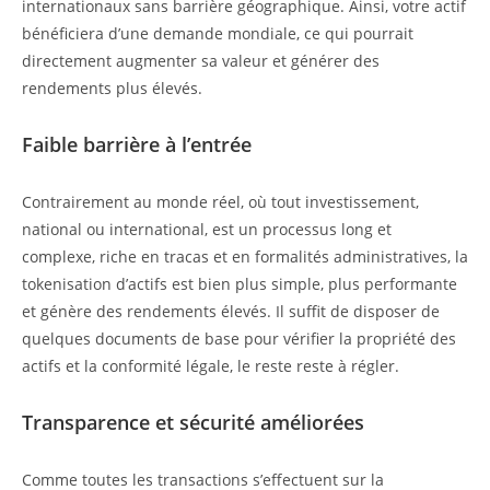
internationaux sans barrière géographique. Ainsi, votre actif
bénéficiera d’une demande mondiale, ce qui pourrait
directement augmenter sa valeur et générer des
rendements plus élevés.
Faible barrière à l’entrée
Contrairement au monde réel, où tout investissement,
national ou international, est un processus long et
complexe, riche en tracas et en formalités administratives, la
tokenisation d’actifs est bien plus simple, plus performante
et génère des rendements élevés. Il suffit de disposer de
quelques documents de base pour vérifier la propriété des
actifs et la conformité légale, le reste reste à régler.
Transparence et sécurité améliorées
Comme toutes les transactions s’effectuent sur la