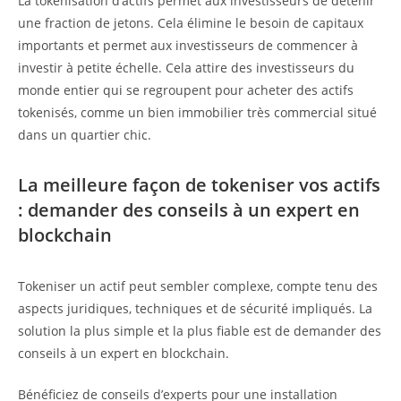
La tokenisation d’actifs permet aux investisseurs de détenir
une fraction de jetons. Cela élimine le besoin de capitaux
importants et permet aux investisseurs de commencer à
investir à petite échelle. Cela attire des investisseurs du
monde entier qui se regroupent pour acheter des actifs
tokenisés, comme un bien immobilier très commercial situé
dans un quartier chic.
La meilleure façon de tokeniser vos actifs
: demander des conseils à un expert en
blockchain
Tokeniser un actif peut sembler complexe, compte tenu des
aspects juridiques, techniques et de sécurité impliqués. La
solution la plus simple et la plus fiable est de demander des
conseils à un expert en blockchain.
Bénéficiez de conseils d’experts pour une installation