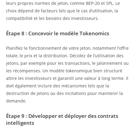
leurs propres normes de jeton, comme BEP-20 et SPL. Le
choix dépend de facteurs tels que le cas d’utilisation, la
compatibilité et les besoins des investisseurs.
Étape 8 : Concevoir le modèle Tokenomics
Planifiez le fonctionnement de votre jeton, notamment l’offre
totale, le prix et la distribution. Décidez de l’utilisation des
jetons, par exemple pour les transactions, le jalonnement ou
les récompenses. Un modèle tokenomique bien structuré
attire les investisseurs et garantit une valeur à long terme. Il
doit également inclure des mécanismes tels que la
destruction de jetons ou des incitations pour maintenir la
demande.
Étape 9 : Développer et déployer des contrats
intelligents