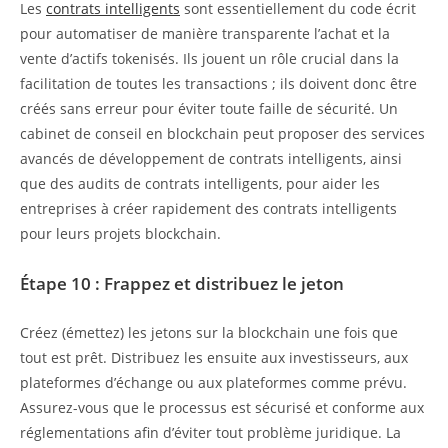
Les
contrats intelligents
sont essentiellement du code écrit
pour automatiser de manière transparente l’achat et la
vente d’actifs tokenisés. Ils jouent un rôle crucial dans la
facilitation de toutes les transactions ; ils doivent donc être
créés sans erreur pour éviter toute faille de sécurité. Un
cabinet de conseil en blockchain peut proposer des services
avancés de développement de contrats intelligents, ainsi
que des audits de contrats intelligents, pour aider les
entreprises à créer rapidement des contrats intelligents
pour leurs projets blockchain.
Étape 10 : Frappez et distribuez le jeton
Créez (émettez) les jetons sur la blockchain une fois que
tout est prêt. Distribuez les ensuite aux investisseurs, aux
plateformes d’échange ou aux plateformes comme prévu.
Assurez-vous que le processus est sécurisé et conforme aux
réglementations afin d’éviter tout problème juridique. La