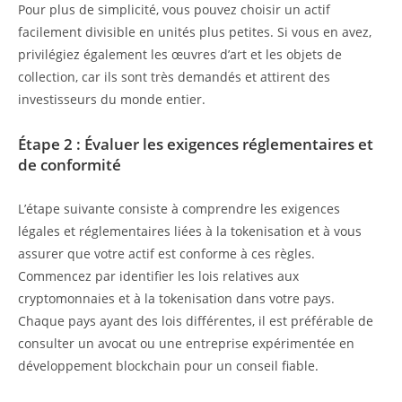
Pour plus de simplicité, vous pouvez choisir un actif
facilement divisible en unités plus petites. Si vous en avez,
privilégiez également les œuvres d’art et les objets de
collection, car ils sont très demandés et attirent des
investisseurs du monde entier.
Étape 2 : Évaluer les exigences réglementaires et
de conformité
L’étape suivante consiste à comprendre les exigences
légales et réglementaires liées à la tokenisation et à vous
assurer que votre actif est conforme à ces règles.
Commencez par identifier les lois relatives aux
cryptomonnaies et à la tokenisation dans votre pays.
Chaque pays ayant des lois différentes, il est préférable de
consulter un avocat ou une entreprise expérimentée en
développement blockchain pour un conseil fiable.