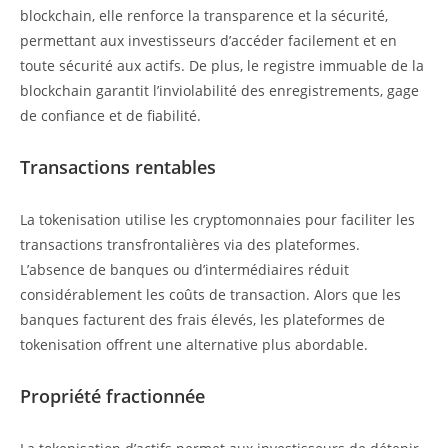
blockchain, elle renforce la transparence et la sécurité,
permettant aux investisseurs d’accéder facilement et en
toute sécurité aux actifs. De plus, le registre immuable de la
blockchain garantit l’inviolabilité des enregistrements, gage
de confiance et de fiabilité.
Transactions rentables
La tokenisation utilise les cryptomonnaies pour faciliter les
transactions transfrontalières via des plateformes.
L’absence de banques ou d’intermédiaires réduit
considérablement les coûts de transaction. Alors que les
banques facturent des frais élevés, les plateformes de
tokenisation offrent une alternative plus abordable.
Propriété fractionnée